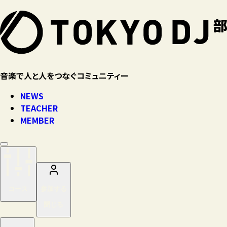
音楽で人と人をつなぐコミュニティー
NEWS
TEACHER
MEMBER
コース
参加する
閉じる