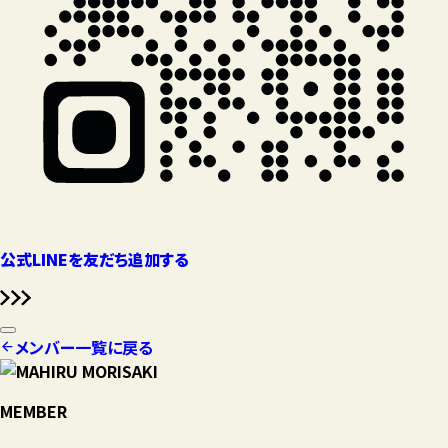
公式LINEを友だち追加する
メンバー一覧に戻る
MEMBER