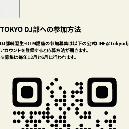
メニュー
閉じる
TOKYO DJ部への参加方法
DJ部練習生・DTM講座の参加募集は以下の公式LINE@tokyodj
アカウントを登録すると応募方法が届きます。
※募集は毎年12月と6月に行われます。